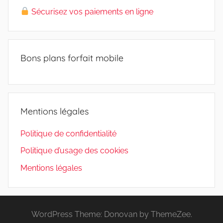
Sécurisez vos paiements en ligne
Bons plans forfait mobile
Mentions légales
Politique de confidentialité
Politique d’usage des cookies
Mentions légales
WordPress Theme: Donovan by ThemeZee.