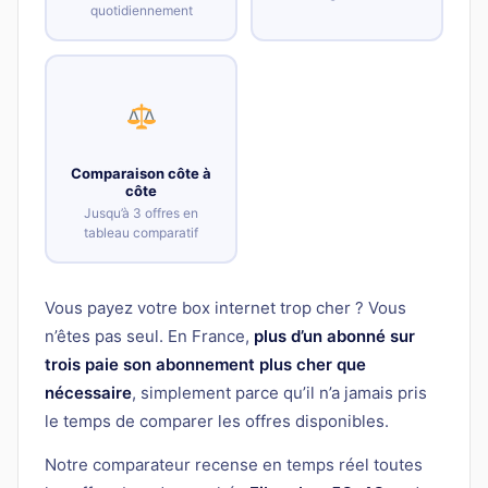
quotidiennement
Comparaison côte à
côte
Jusqu’à 3 offres en
tableau comparatif
Vous payez votre box internet trop cher ? Vous
n’êtes pas seul. En France,
plus d’un abonné sur
trois paie son abonnement plus cher que
nécessaire
, simplement parce qu’il n’a jamais pris
le temps de comparer les offres disponibles.
Notre comparateur recense en temps réel toutes