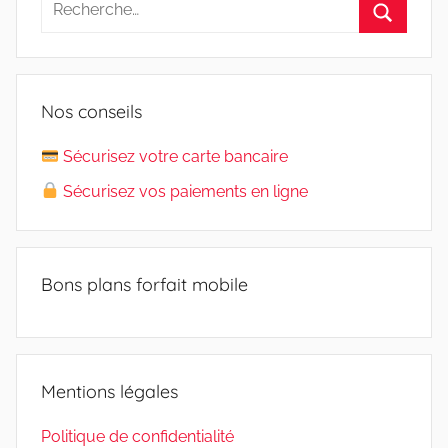
pour
Recherc
:
Nos conseils
Sécurisez votre carte bancaire
Sécurisez vos paiements en ligne
Bons plans forfait mobile
Mentions légales
Politique de confidentialité